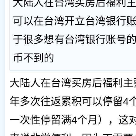
大陆人在台湾买房后福利主
可以在台湾开立台湾银行
于很多想有台湾银行账号的
币不到的
大陆人在台湾买房后福利主
年多次往返累积可以停留4
一次性停留满4个月），这