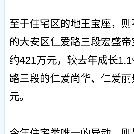
至于住宅区的地王宝座，则不
的大安区仁爱路三段宏盛帝
约421万元，较去年成长1
路三段的仁爱尚华、仁爱丽
元。
今年住宅类唯一的异动，则是