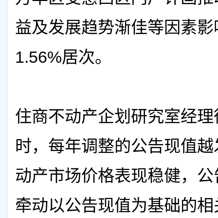
益及发展趋势渐佳等因素影响
1.56%居次。
住商不动产企划研究室经理
时，每年调整的公告现值越
动产市场价格表现稳健，公
牵动以公告现值为基础的相