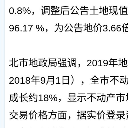
0.8%，调整后公告土地现
96.17 %，为公告地价3.66
北市地政局强调，2019年地
2018年9月1日），全市
成长约18%，显示不动产
交易价格方面，据实价登录