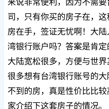
来说非常便利，因为不需要
司，只有你买的房子在，这
房在手，签证无忧啊！大陆
湾银行账户吗？答案是肯定
大陆宽松很多，方便与世界
很多想有台湾银行账号的大
不到的房，真是性价比比较
家介绍下这套房子的情况。