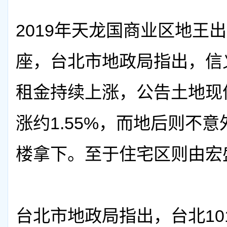
2019年天龙国商业区地王
座，台北市地政局指出，信
租金持续上涨，公告土地现值
涨约1.55%，而地后则不
楼拿下。至于住宅区则由宏
台北市地政局指出，台北10