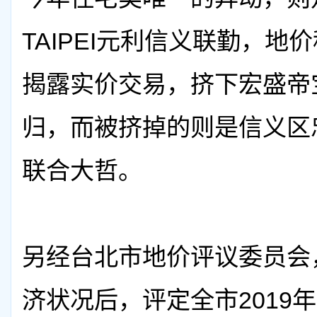
TAIPEI元利信义联勤，
揭露实价交易，挤下宏盛帝宝
归，而被挤掉的则是信义区
联合大哲。
另经台北市地价评议委员会
济状况后，评定全市2019