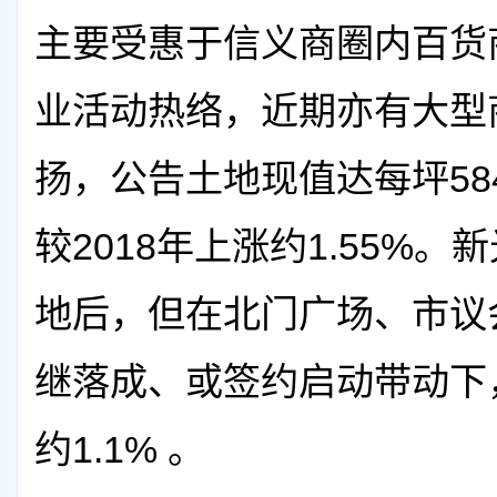
主要受惠于信义商圈内百货
业活动热络，近期亦有大型
扬，公告土地现值达每坪5
较2018年上涨约1.55%
地后，但在北门广场、市议
继落成、或签约启动带动下，
约1.1% 。