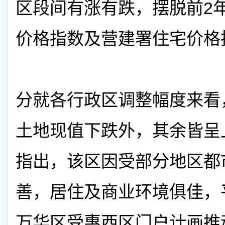
区段间有涨有跌，摆脱前2
价格指数及营建署住宅价格指
分就各行政区调整幅度来看
土地现值下跌外，其余皆呈
指出，该区因受部分地区都
善，居住及商业环境俱佳，平
万华区受惠西区门户计画推