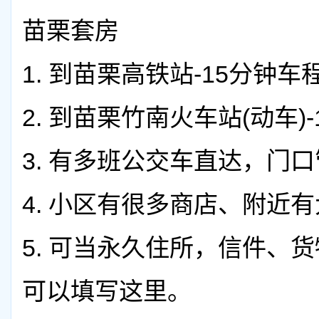
苗栗套房
1.
到苗栗高铁站-15分钟车
2.
到苗栗竹南火车站(动车)-
3.
有多班公交车直达，门口
4.
小区有很多商店、附近有
5.
可当永久住所，信件、货
可以填写这里。