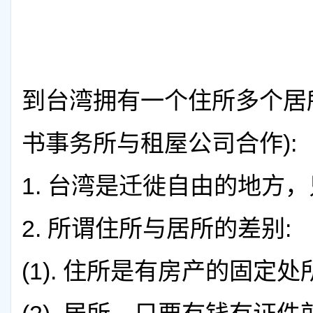
到台湾拥有一个住所多个居
书事务所与租屋公司合作):
1.
台湾是迁徙自由的地方，
2.
所谓住所与居所的差别:
(1).
住所是有房产的固定处